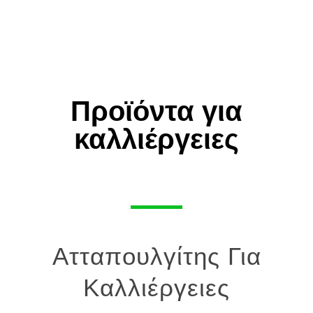
Προϊόντα για
καλλιέργειες
Ατταπουλγίτης Για
Καλλιέργειες