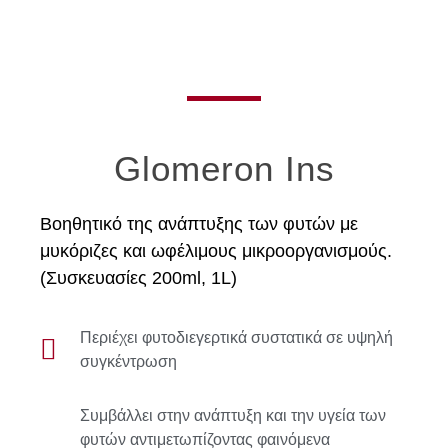
Glomeron Ins
Βοηθητικό της ανάπτυξης των φυτών με
μυκόριζες και ωφέλιμους μικροοργανισμούς.
(Συσκευασίες 200ml, 1L)
Περιέχει φυτοδιεγερτικά συστατικά σε υψηλή
συγκέντρωση
Συμβάλλει στην ανάπτυξη και την υγεία των
φυτών αντιμετωπίζοντας φαινόμενα