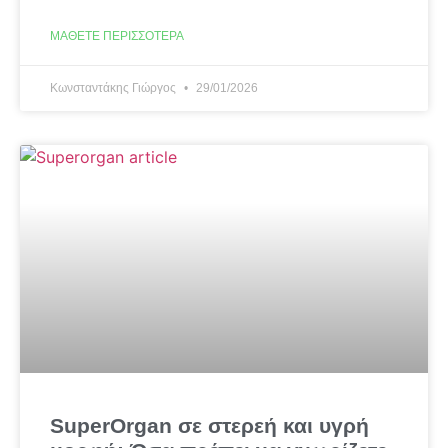
ΜΆΘΕΤΕ ΠΕΡΙΣΣΌΤΕΡΑ
Κωνσταντάκης Γιώργος
29/01/2026
SuperOrgan σε στερεή και υγρή