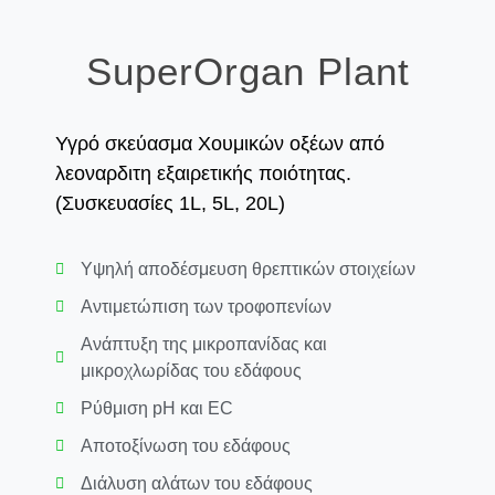
SuperOrgan Plant
Υγρό σκεύασμα Χουμικών οξέων από
λεοναρδιτη εξαιρετικής ποιότητας.
(Συσκευασίες 1L, 5L, 20L)
Υψηλή αποδέσμευση θρεπτικών στοιχείων
Αντιμετώπιση των τροφοπενίων
Ανάπτυξη της μικροπανίδας και
μικροχλωρίδας του εδάφους
Ρύθμιση pH και EC
Αποτοξίνωση του εδάφους
Διάλυση αλάτων του εδάφους