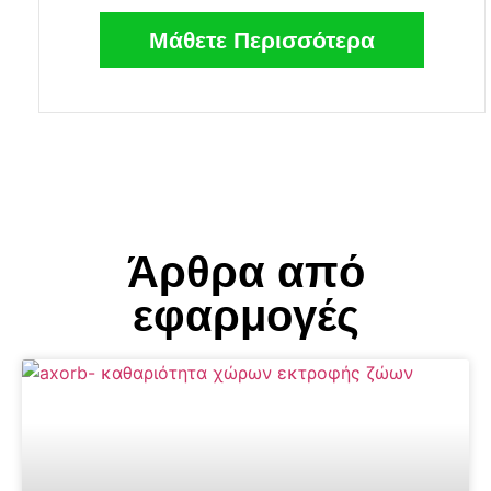
Μάθετε Περισσότερα
Άρθρα από
εφαρμογές