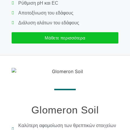
Ρύθμιση pH και EC
Αποτοξίνωση του εδάφους
Διάλυση αλάτων του εδάφους
Μάθετε περισσότερα
Glomeron Soil
Καλύτερη αφομοίωση των θρεπτικών στοιχείων