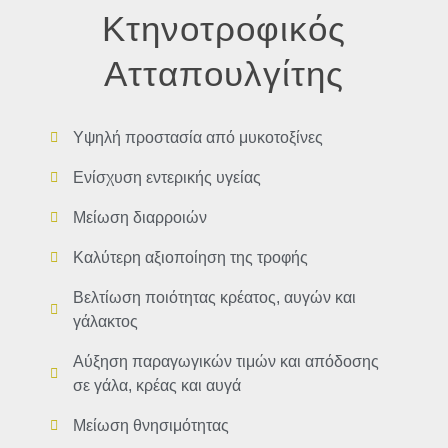
Κτηνοτροφικός
Ατταπουλγίτης
Υψηλή προστασία από μυκοτοξίνες
Ενίσχυση εντερικής υγείας
Μείωση διαρροιών
Καλύτερη αξιοποίηση της τροφής
Βελτίωση ποιότητας κρέατος, αυγών και
γάλακτος
Αύξηση παραγωγικών τιμών και απόδοσης
σε γάλα, κρέας και αυγά
Μείωση θνησιμότητας