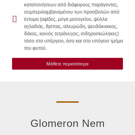
καταπονήσεων από διάφορους παράγοντες,
συμπεριλαμβανομένου των προσβολών από
έντομα (αφίδες, μύγα μεσογείου, ψύλλα
αχλαδιάς, θρίπας, αλευρώδη, ψευδόκοκκος,
δάκος, κοινός τετράνυχος, σιδηροσκώληκες)
τόσο στο υπέργειο, όσο και στο υπόγειο τμήμα
του φυτού.
Μάθετε περισσότερα
Glomeron Nem