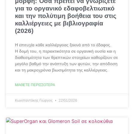
μορφή: Όσα πρέπει να γνωρίζετε
για το οργανικό εδαφοβελτιωτικό
και την πολύτιμη βοήθεια του στις
καλλιέργειες με βιβλιογραφία
(2026)
Η επιτυχία κάθε καλλιέργειας ξεκινά από το έδαφος.
Η δομή του, η περιεκτικότητα σε οργανική ουσία και η
διαθεσιμότητα των θρεπτικών στοιχείων καθορίζουν σε
μεγάλο βαθμό την ανάπτυξη των φυτών, την απόδοση
και τη μακροχρόνια βιωσιμότητα της καλλιέργειας.
ΜΆΘΕΤΕ ΠΕΡΙΣΣΌΤΕΡΑ
Κωνσταντάκης Γιώργος
22/01/2026