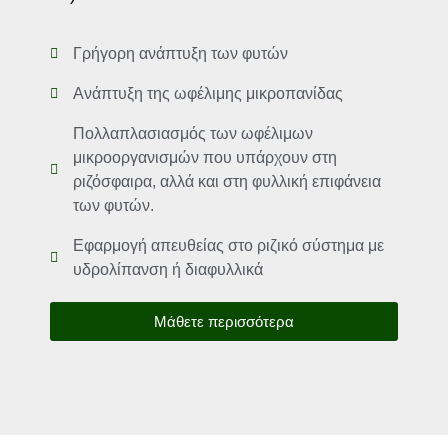
Γρήγορη ανάπτυξη των φυτών
Ανάπτυξη της ωφέλιμης μικροπανίδας
Πολλαπλασιασμός των ωφέλιμων
μικροοργανισμών που υπάρχουν στη
ριζόσφαιρα, αλλά και στη φυλλική επιφάνεια
των φυτών.
Εφαρμογή απευθείας στο ριζικό σύστημα με
υδρολίπανση ή διαφυλλικά
Μάθετε περισσότερα