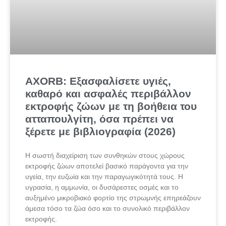
AXORB: Εξασφαλίσετε υγιές,
καθαρό και ασφαλές περιβάλλον
εκτροφής ζώων με τη βοήθεια του
ατταπουλγίτη, όσα πρέπει να
ξέρετε με βιβλιογραφία (2026)
Η σωστή διαχείριση των συνθηκών στους χώρους
εκτροφής ζώων αποτελεί βασικό παράγοντα για την
υγεία, την ευζωία και την παραγωγικότητά τους. Η
υγρασία, η αμμωνία, οι δυσάρεστες οσμές και το
αυξημένο μικροβιακό φορτίο της στρωμνής επηρεάζουν
άμεσα τόσο τα ζώα όσο και το συνολικό περιβάλλον
εκτροφής.