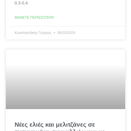
0,3-0,4.
ΜΆΘΕΤΕ ΠΕΡΙΣΣΌΤΕΡΑ
Κωνσταντάκης Γιώργος
08/10/2024
Νέες ελιές και μελιτζάνες σε