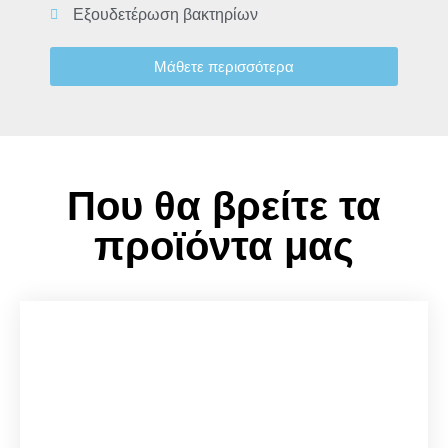
Εξουδετέρωση βακτηρίων
Μάθετε περισσότερα
Που θα βρείτε τα
προϊόντα μας