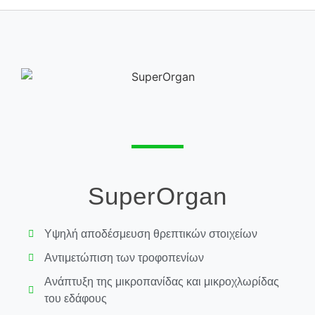
SuperOrgan
Υψηλή αποδέσμευση θρεπτικών στοιχείων
Αντιμετώπιση των τροφοπενίων
Ανάπτυξη της μικροπανίδας και μικροχλωρίδας
του εδάφους