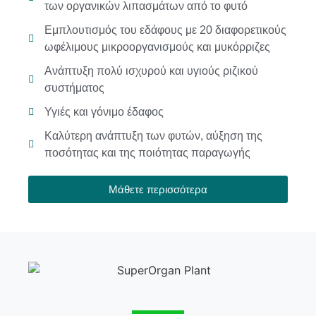
των οργανικών λιπασμάτων από το φυτό
Εμπλουτισμός του εδάφους με 20 διαφορετικούς
ωφέλιμους μικροοργανισμούς και μυκόρριζες
Ανάπτυξη πολύ ισχυρού και υγιούς ριζικού
συστήματος
Υγιές και γόνιμο έδαφος
Καλύτερη ανάπτυξη των φυτών, αύξηση της
ποσότητας και της ποιότητας παραγωγής
Μάθετε περισσότερα