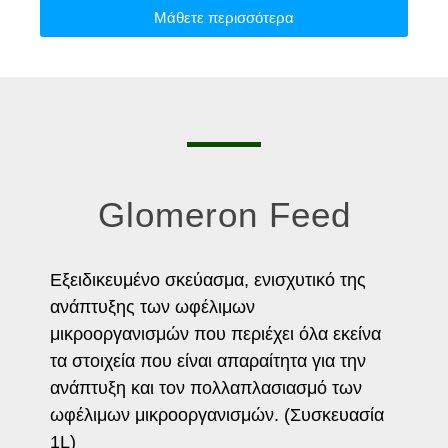
Μάθετε περισσότερα
Glomeron Feed
Εξειδικευμένο σκεύασμα, ενισχυτικό της
ανάπτυξης των ωφέλιμων
μικροοργανισμών που περιέχει όλα εκείνα
τα στοιχεία που είναι απαραίτητα για την
ανάπτυξη και τον πολλαπλασιασμό των
ωφέλιμων μικροοργανισμών. (Συσκευασία
1L)