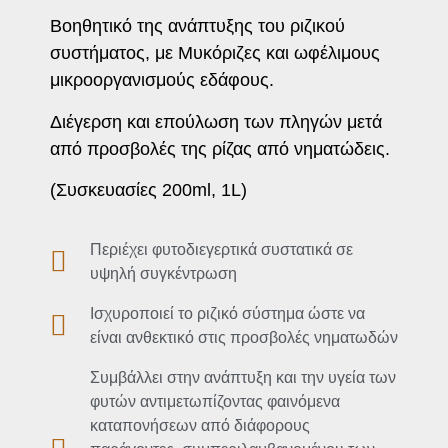
Βοηθητικό της ανάπτυξης του ριζικού
συστήματος, με Μυκόριζες και ωφέλιμους
μικροοργανισμούς εδάφους.
Διέγερση και επούλωση των πληγών μετά
από προσβολές της ρίζας από νηματώδεις.
(Συσκευασίες 200ml, 1L)
Περιέχει φυτοδιεγερτικά συστατικά σε
υψηλή συγκέντρωση
Ισχυροποιεί το ριζικό σύστημα ώστε να
είναι ανθεκτικό στις προσβολές νηματωδών
Συμβάλλει στην ανάπτυξη και την υγεία των
φυτών αντιμετωπίζοντας φαινόμενα
καταπονήσεων από διάφορους