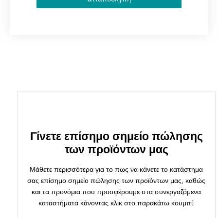
Γίνετε επίσημο σημείο πώλησης
των προϊόντων μας
Μάθετε περισσότερα για το πως να κάνετε το κατάστημα
σας επίσημο σημείο πώλησης των προϊόντων μας, καθώς
και τα προνόμια που προσφέρουμε στα συνεργαζόμενα
καταστήματα κάνοντας κλικ στο παρακάτω κουμπί.