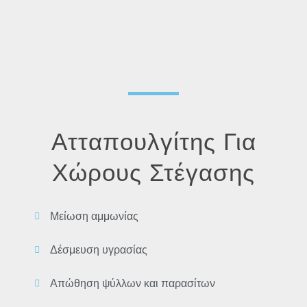
Ατταπουλγίτης Για
Χώρους Στέγασης
Μείωση αμμωνίας
Δέσμευση υγρασίας
Απώθηση ψύλλων και παρασίτων