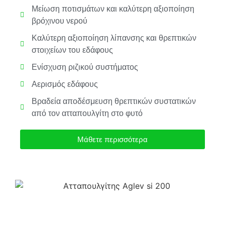
Μείωση ποτισμάτων και καλύτερη αξιοποίηση
βρόχινου νερού
Καλύτερη αξιοποίηση λίπανσης και θρεπτικών
στοιχείων του εδάφους
Ενίσχυση ριζικού συστήματος
Αερισμός εδάφους
Βραδεία αποδέσμευση θρεπτικών συστατικών
από τον ατταπουλγίτη στο φυτό
Μάθετε περισσότερα