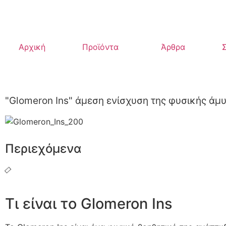
Αρχική
Προϊόντα
Άρθρα
"Glomeron Ins" άμεση ενίσχυση της φυσικής άμ
Περιεχόμενα
Τι είναι το Glomeron Ins