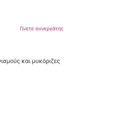
Γίνετε συνεργάτης
ισμούς και μυκόριζες