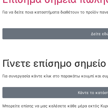
Για να δείτε ποια καταστήματα διαθέτουν το προϊόν παν
Δείτε εδ
Γίνετε επίσημο σημεί
Για συνεργασία κάντε κλικ στο παρακάτω κουμπί και συ
Κάντε το κατάσ
Μπορείτε επίσης να μας καλέσετε κάθε μέρα εκτός Κυριακ