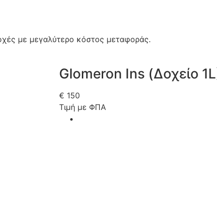
εριοχές με μεγαλύτερο κόστος μεταφοράς.
Glomeron Ins (Δοχείο 1L
€
150
Τιμή με ΦΠΑ