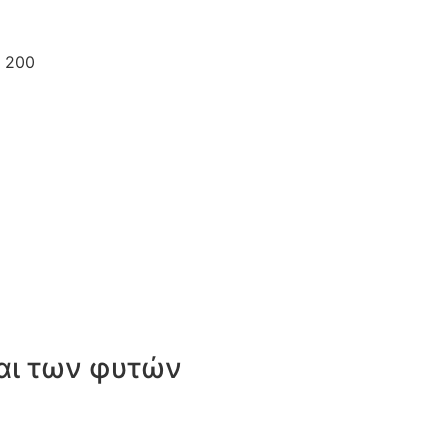
και των φυτών