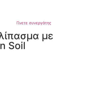
Γίνετε συνεργάτης
 λίπασμα με
 Soil