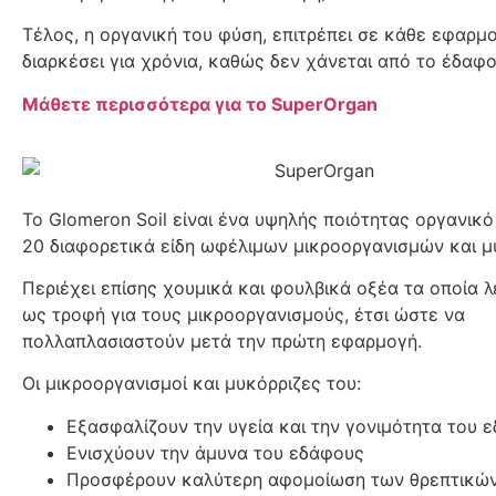
Τέλος, η οργανική του φύση, επιτρέπει σε κάθε εφαρμ
διαρκέσει για χρόνια, καθώς δεν χάνεται από το έδαφο
Μάθετε περισσότερα για το SuperOrgan
Το Glomeron Soil είναι ένα υψηλής ποιότητας οργανικό
20 διαφορετικά είδη ωφέλιμων μικροοργανισμών και μ
Περιέχει επίσης χουμικά και φουλβικά οξέα τα οποία 
ως τροφή για τους μικροοργανισμούς, έτσι ώστε να
πολλαπλασιαστούν μετά την πρώτη εφαρμογή.
Οι μικροοργανισμοί και μυκόρριζες του:
Εξασφαλίζουν την υγεία και την γονιμότητα του 
Ενισχύουν την άμυνα του εδάφους
Προσφέρουν καλύτερη αφομοίωση των θρεπτικών