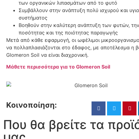
των οργανικών λιπασμάτων από το φυτό
Συμβάλλουν στην ανάπτυξη πολύ ισχυρού και υγιο
συστήματος
Βοηθούν στην καλύτερη ανάπτυξη των φυτών, την
ποσότητας και της ποιότητας παραγωγής
Μετά από κάθε εφαρμογή, οι ωφέλιμοι μικροοργανισμο
να πολλαπλασιάζονται στο έδαφος, με αποτέλεσμα η β
Glomeron Soil να είναι διαχρονική.
Μάθετε περισσότερα για το Glomeron Soil
Κοινοποίηση:
Που θα βρείτε τα προϊ
μας