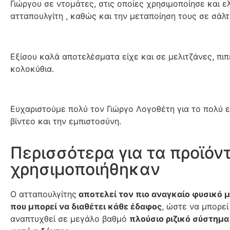
Γιώργου σε ντομάτες, στις οποίες χρησιμοποίησε και ε
ατταπουλγίτη , καθώς και την μεταποίηση τους σε σάλ
Εξίσου καλά αποτελέσματα είχε και σε μελιτζάνες, πιπ
κολοκύθια.
Ευχαριστούμε πολύ τον Γιώργο Λογοθέτη για το πολύ 
βίντεο και την εμπιστοσύνη.
Περισσότερα για τα προϊόν
χρησιμοποιήθηκαν
Ο ατταπουλγίτης
αποτελεί τον πιο αναγκαίο φυσικό 
που μπορεί να διαθέτει κάθε έδαφος
, ώστε να μπορεί
αναπτυχθεί σε μεγάλο βαθμό
πλούσιο ριζικό σύστημα