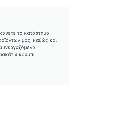
 κάνετε το κατάστημα
ροϊόντων μας, καθώς και
 συνεργαζόμενα
ρακάτω κουμπί.