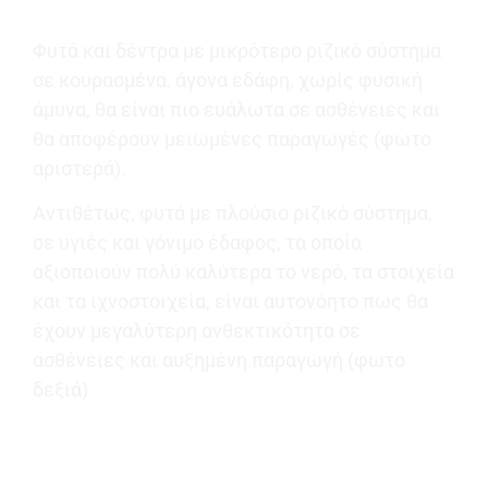
Φυτά και δέντρα με μικρότερο ριζικό σύστημα
σε κουρασμένα, άγονα εδάφη, χωρίς φυσική
άμυνα, θα είναι πιο ευάλωτα σε ασθένειες και
θα αποφέρουν μειωμένες παραγωγές (φωτο
αριστερά).
Αντιθέτως, φυτά με πλούσιο ριζικό σύστημα,
σε υγιές και γόνιμο έδαφος, τα οποία
αξιοποιούν πολύ καλύτερα το νερό, τα στοιχεία
και τα ιχνοστοιχεία, είναι αυτονόητο πως θα
έχουν μεγαλύτερη ανθεκτικότητα σε
ασθένειες και αυξημένη παραγωγή (φωτο
δεξιά)