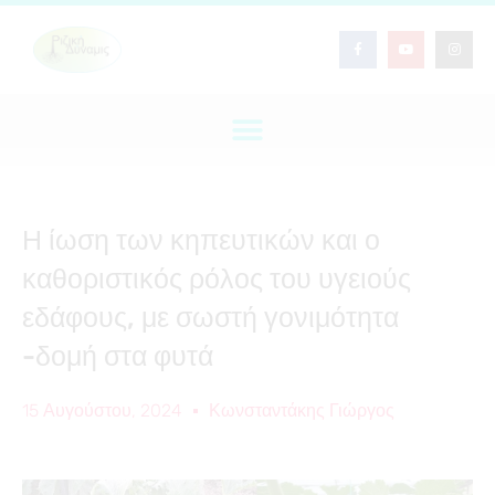
Η ίωση των κηπευτικών και ο
καθοριστικός ρόλος του υγειούς
εδάφους, με σωστή γονιμότητα
-δομή στα φυτά
15 Αυγούστου, 2024
Κωνσταντάκης Γιώργος