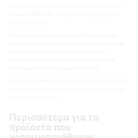
Ευχαριστούμε τον Θεόδωρο Φωτόπουλο της
εταιρίας Biostalis, επίσημου συνεργάτη των
προϊόντων μας.
Επίσης, ευχαριστούμε τον καλλιεργητή και
κατασκευαστή θερμοκηπίων Γιάννη Τουλούπη
στον Ωρωπό για την ενημέρωση και τα
πολύτιμα συμπεράσματα που μπορούμε να
βγάλουμε από το πείραμα που έκανε.
Δείτε περισσότερα στο σύντομο και αναλυτικό
βίντεο με σκοπό με σκοπό να βγάλετε τα δικά
σας συμπεράσματα.
Περισσότερα για τα
προϊόντα που
χρησιμοποιήθηκαν