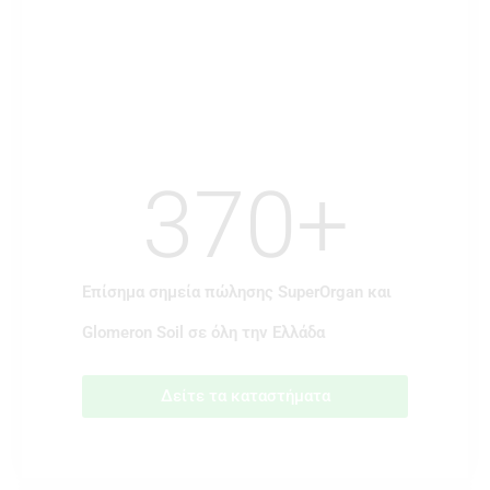
370
+
Επίσημα σημεία πώλησης SuperOrgan και
Glomeron Soil σε όλη την Eλλάδα
Δείτε τα καταστήματα