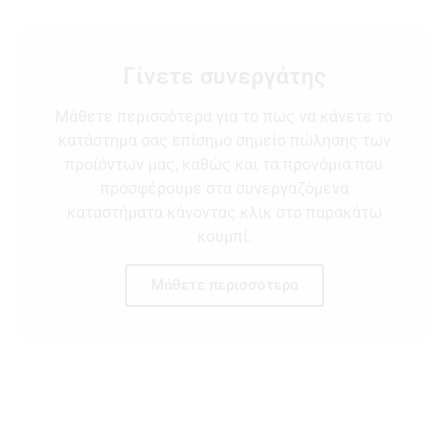
Γίνετε συνεργάτης
Μάθετε περισσότερα για το πως να κάνετε το
κατάστημα σας επίσημο σημείο πώλησης των
προϊόντων μας, καθώς και τα προνόμια που
προσφέρουμε στα συνεργαζόμενα
καταστήματα κάνοντας κλικ στο παρακάτω
κουμπί.
Μάθετε περισσότερα