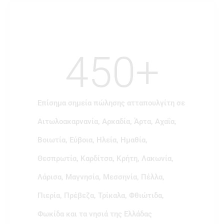
450
+
Επίσημα σημεία πώλησης ατταπουλγίτη σε
Αιτωλοακαρνανία, Αρκαδία, Άρτα, Αχαΐα,
Βοιωτία, Εύβοια, Ηλεία, Ημαθία,
Θεσπρωτία, Καρδίτσα, Κρήτη, Λακωνία,
Λάρισα, Μαγνησία, Μεσσηνία, Πέλλα,
Πιερία, Πρέβεζα, Τρίκαλα, Φθιώτιδα,
Φωκίδα και τα νησιά της Ελλάδας