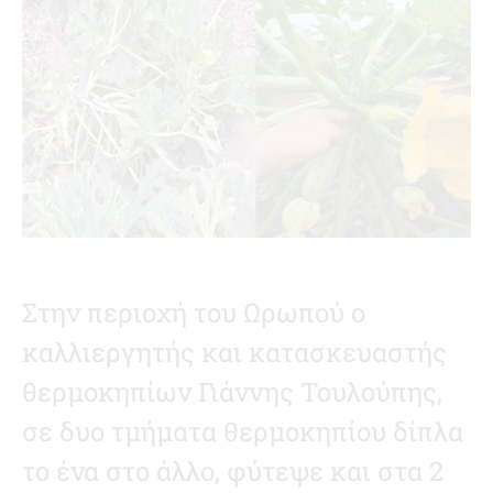
Στην περιοχή του Ωρωπού ο
καλλιεργητής και κατασκευαστής
θερμοκηπίων Γιάννης Τουλούπης,
σε δυο τμήματα θερμοκηπίου δίπλα
το ένα στο άλλο, φύτεψε και στα 2