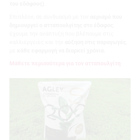
του εδάφους)
.
Επιπλέον, σε συνδυασμό με τον
αερισμό που
δημιουργεί ο ατταπουλγίτης στο έδαφος
,
έχουμε την ανάπτυξη που βλέπουμε στις
καλλιέργειες και την
αύξηση στις παραγωγές
,
με
κάθε εφαρμογή να διαρκεί χρόνια.
Μάθετε περισσότερα για τον ατταπουλγίτη