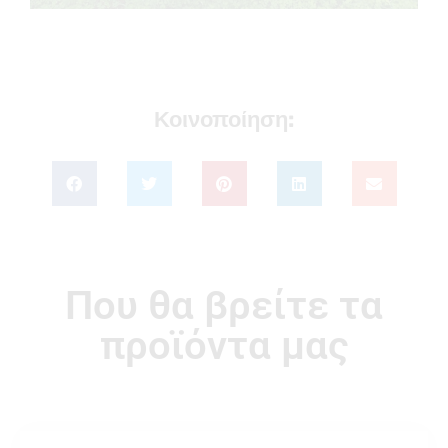
Κοινοποίηση:
Που θα βρείτε τα
προϊόντα μας