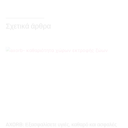
Σχετικά άρθρα
AXORB: Εξασφαλίσετε υγιές, καθαρό και ασφαλές