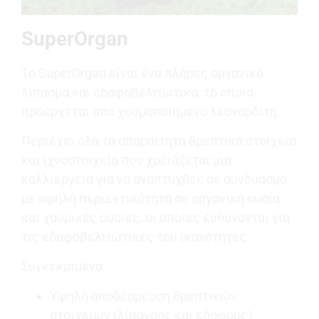
SuperOrgan
Το SuperOrgan είναι ένα πλήρες οργανικό
λίπασμα και εδαφοβελτιωτικό, το οποίο
προέρχεται από χουμοποιημένο λεοναρδίτη.
Περιέχει όλα τα απαραίτητα θρεπτικά στοιχεία
και ιχνοστοιχεία που χρειάζεται μια
καλλιέργεια για να αναπτυχθεί, σε συνδυασμό
με υψηλή περιεκτικότητα σε οργανική ουσία
και χουμικές ουσίες, οι οποίες ευθύνονται για
τις εδαφοβελτιωτικές του ικανότητες.
Συγκεκριμένα:
Υψηλή αποδέσμευση θρεπτικών
στοιχείων (λίπανσης και εδάφους)