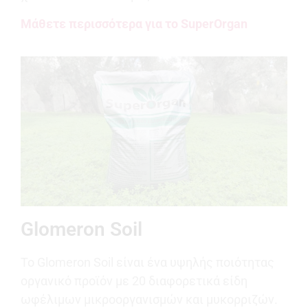
Μάθετε περισσότερα για το SuperOrgan
Glomeron Soil
Το Glomeron Soil είναι ένα υψηλής ποιότητας
οργανικό προϊόν με 20 διαφορετικά είδη
ωφέλιμων μικροοργανισμών και μυκορριζών.