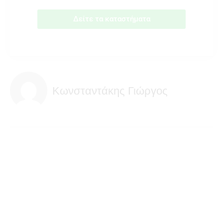
Δείτε τα καταστήματα
Κωνσταντάκης Γιώργος