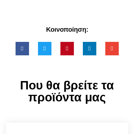
Κοινοποίηση:
Που θα βρείτε τα
προϊόντα μας