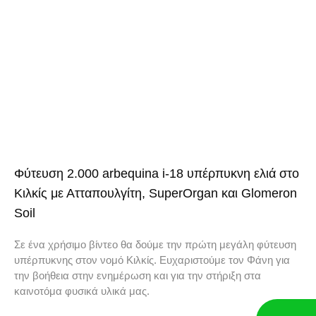
Φύτευση 2.000 arbequina i-18 υπέρπυκνη ελιά στο
Κιλκίς με Ατταπουλγίτη, SuperOrgan και Glomeron
Soil
Σε ένα χρήσιμο βίντεο θα δούμε την πρώτη μεγάλη φύτευση
υπέρπυκνης στον νομό Κιλκίς. Ευχαριστούμε τον Φάνη για
την βοήθεια στην ενημέρωση και για την στήριξη στα
καινοτόμα φυσικά υλικά μας.