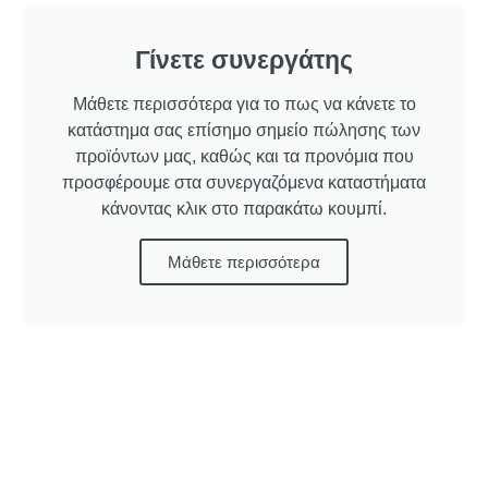
Γίνετε συνεργάτης
Μάθετε περισσότερα για το πως να κάνετε το
κατάστημα σας επίσημο σημείο πώλησης των
προϊόντων μας, καθώς και τα προνόμια που
προσφέρουμε στα συνεργαζόμενα καταστήματα
κάνοντας κλικ στο παρακάτω κουμπί.
Μάθετε περισσότερα