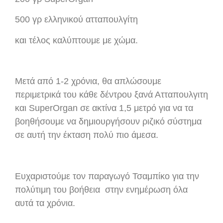
500 γρ ελληνικού ατταπουλγίτη
και τέλος καλύπτουμε με χώμα.
Μετά από 1-2 χρόνια, θα απλώσουμε
περιμετρικά του κάθε δέντρου ξανά Ατταπουλγιτη
και SuperOrgan σε ακτίνα 1,5 μετρό για να τα
βοηθήσουμε να δημιουργήσουν ριζικό σύστημα
σε αυτή την έκταση πολύ πιο άμεσα.
Ευχαριστούμε τον παραγωγό Τσαμπίκο για την
πολύτιμη του βοήθεια στην ενημέρωση όλα
αυτά τα χρόνια.