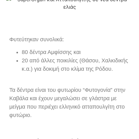
Φυτεύτηκαν συνολικά:
80 δέντρα Αμφίσσης και
20 από άλλες ποικιλίες (Θάσου, Χαλκιδικής
κ.α.) για δοκιμή στο κλίμα της Ρόδου.
Τα δέντρα είναι του φυτωρίου “Φυτογονία” στην
Καβάλα και έχουν μεγαλώσει σε γλάστρα με
μείγμα που περιέχει ελληνικό ατταπουλγίτη στο
φυτώριο.