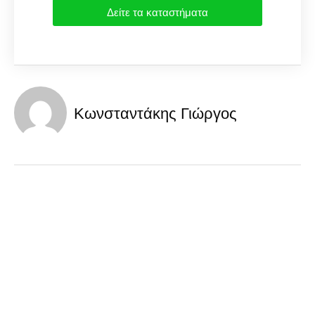
Δείτε τα καταστήματα
Κωνσταντάκης Γιώργος