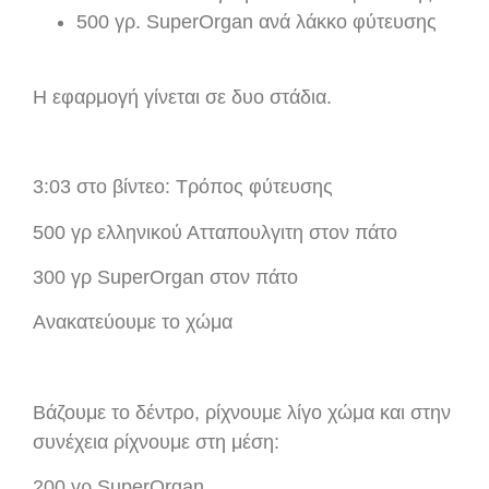
500 γρ. SuperOrgan ανά λάκκο φύτευσης
Η εφαρμογή γίνεται σε δυο στάδια.
3:03 στο βίντεο: Τρόπος φύτευσης
500 γρ ελληνικού Ατταπουλγιτη στον πάτο
300 γρ SuperOrgan στον πάτο
Ανακατεύουμε το χώμα
Βάζουμε το δέντρο, ρίχνουμε λίγο χώμα και στην
συνέχεια ρίχνουμε στη μέση:
200 γρ SuperOrgan