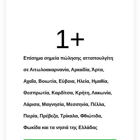
1
+
Επίσημα σημεία πώλησης ατταπουλγίτη
σε Αιτωλοακαρνανία, Αρκαδία, Άρτα,
Αχαΐα, Βοιωτία, Εύβοια, Ηλεία, Ημαθία,
Θεσπρωτία, Καρδίτσα, Κρήτη, Λακωνία,
Λάρισα, Μαγνησία, Μεσσηνία, Πέλλα,
Πιερία, Πρέβεζα, Τρίκαλα, Φθιώτιδα,
Φωκίδα και τα νησιά της Ελλάδας