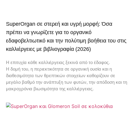
SuperOrgan σε στερεή και υγρή μορφή: Όσα
πρέπει να γνωρίζετε για το οργανικό
εδαφοβελτιωτικό και την πολύτιμη βοήθεια του στις
καλλιέργειες με βιβλιογραφία (2026)
Η επιτυχία κάθε καλλιέργειας ξεκινά από το έδαφος.
Η δομή του, η περιεκτικότητα σε οργανική ουσία και η
διαθεσιμότητα των θρεπτικών στοιχείων καθορίζουν σε
μεγάλο βαθμό την ανάπτυξη των φυτών, την απόδοση και τη
μακροχρόνια βιωσιμότητα της καλλιέργειας.