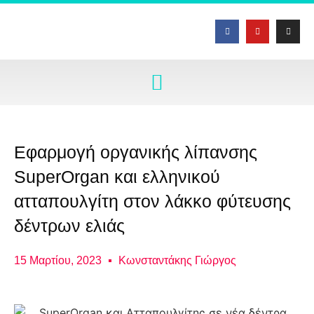
Εφαρμογή οργανικής λίπανσης
SuperOrgan και ελληνικού
ατταπουλγίτη στον λάκκο φύτευσης
δέντρων ελιάς
15 Μαρτίου, 2023
Κωνσταντάκης Γιώργος