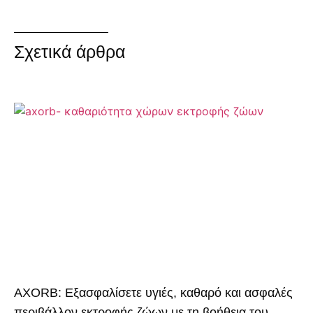
Σχετικά άρθρα
AXORB: Εξασφαλίσετε υγιές, καθαρό και ασφαλές
περιβάλλον εκτροφής ζώων με τη βοήθεια του